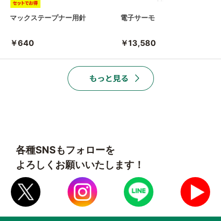
マックステープナー用針
電子サーモ
￥640
￥13,580
各種SNSもフォローを
よろしくお願いいたします！