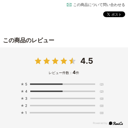
この商品について問い合わせる
この商品のレビュー
4.5
4
レビュー件数：
件
★
5
(2)
★
4
(2)
★
3
(0)
★
2
(0)
★
1
(0)