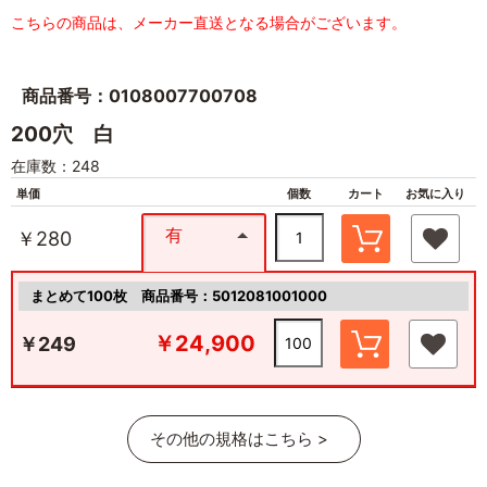
こちらの商品は、メーカー直送となる場合がございます。
商品番号：0108007700708
200穴 白
在庫数：248
単価
個数
カート
お気に入り
有
￥280
まとめて100枚
商品番号：5012081001000
￥24,900
￥249
その他の規格はこちら >