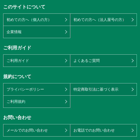
このサイトについて
初めての方へ（個人の方）
初めての方へ（法人屋号の方）
企業情報
ご利用ガイド
ご利用ガイド
よくあるご質問
規約について
プライバシーポリシー
特定商取引法に基づく表示
ご利用規約
お問い合わせ
メールでのお問い合わせ
お電話でのお問い合わせ