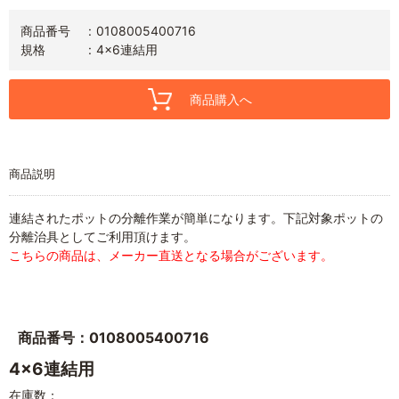
商品番号
0108005400716
規格
4x6連結用
商品購入へ
商品説明
連結されたポットの分離作業が簡単になります。下記対象ポットの
分離治具としてご利用頂けます。
こちらの商品は、メーカー直送となる場合がございます。
商品番号：0108005400716
4x6連結用
在庫数：