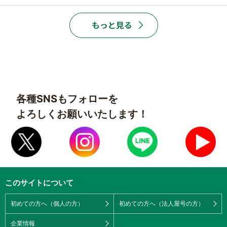
各種SNSもフォローを
よろしくお願いいたします！
このサイトについて
初めての方へ（個人の方）
初めての方へ（法人屋号の方）
企業情報