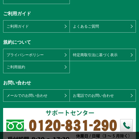
ご利用ガイド
ご利用ガイド
よくあるご質問
規約について
プライバシーポリシー
特定商取引法に基づく表示
ご利用規約
お問い合わせ
メールでのお問い合わせ
お電話でのお問い合わせ