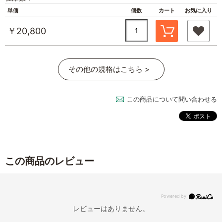
単価
個数
カート
お気に入り
￥20,800
その他の規格はこちら >
この商品について問い合わせる
この商品のレビュー
レビューはありません。