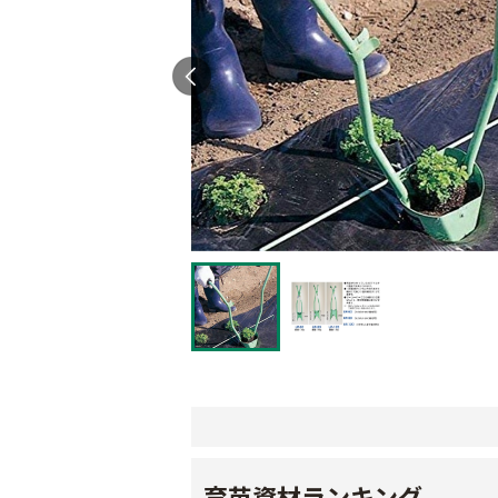
育苗資材ランキング