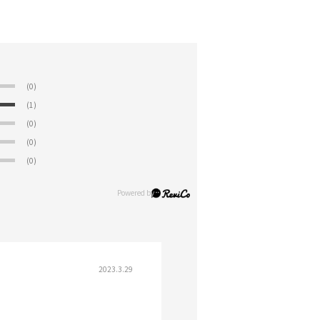
(0)
(1)
(0)
(0)
(0)
2023.3.29