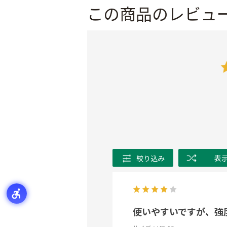
この商品のレビュ
絞り込み
表
使いやすいですが、強