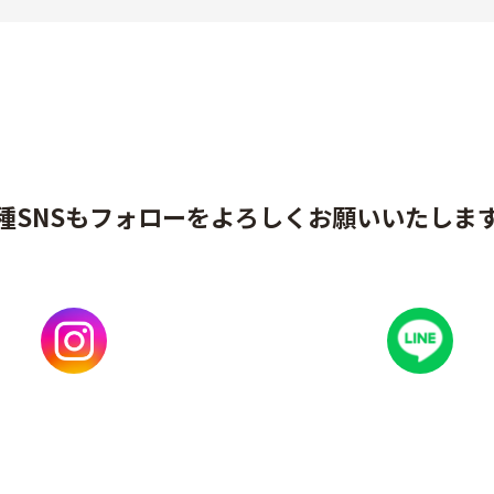
種SNSもフォローをよろしくお願いいたしま