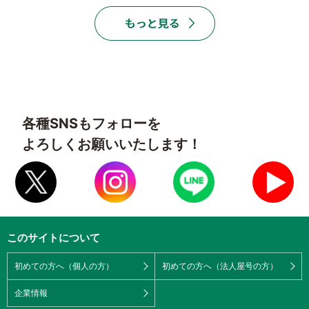
各種SNSもフォローを
よろしくお願いいたします！
このサイトについて
初めての方へ（個人の方）
初めての方へ（法人屋号の方）
企業情報