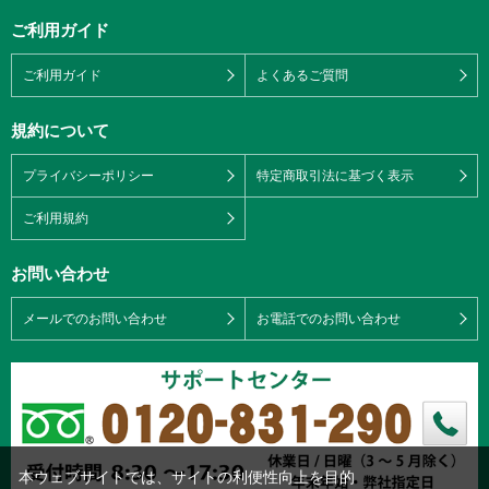
ご利用ガイド
ご利用ガイド
よくあるご質問
規約について
プライバシーポリシー
特定商取引法に基づく表示
ご利用規約
お問い合わせ
メールでのお問い合わせ
お電話でのお問い合わせ
本ウェブサイトでは、サイトの利便性向上を目的