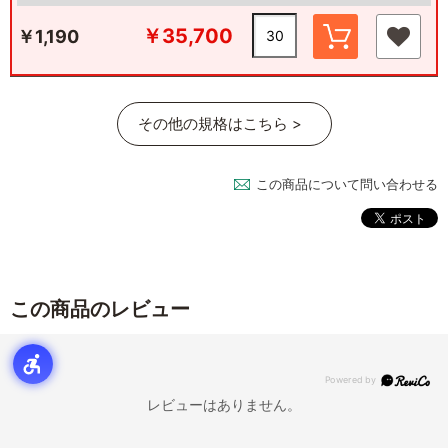
￥35,700
￥1,190
その他の規格はこちら >
この商品について問い合わせる
この商品のレビュー
レビューはありません。