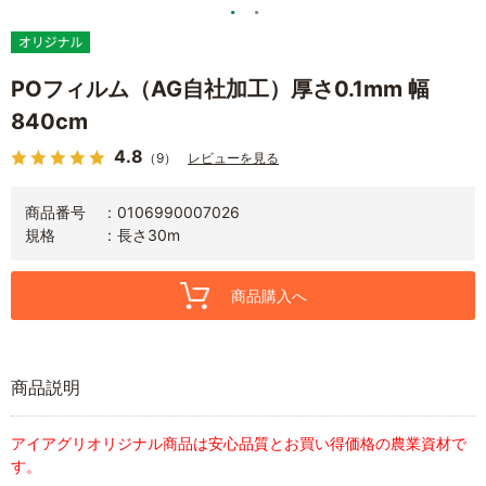
POフィルム（AG自社加工）厚さ0.1mm 幅
840cm
4.8
（9）
レビューを見る
商品番号
0106990007026
規格
長さ30m
商品購入へ
商品説明
アイアグリオリジナル商品は安心品質とお買い得価格の農業資材で
す。