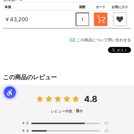
単価
個数
カート
お気に入り
￥43,200
この商品について問い合わせる
この商品のレビュー
4.8
9
レビュー件数：
件
★
5
(7)
★
4
(2)