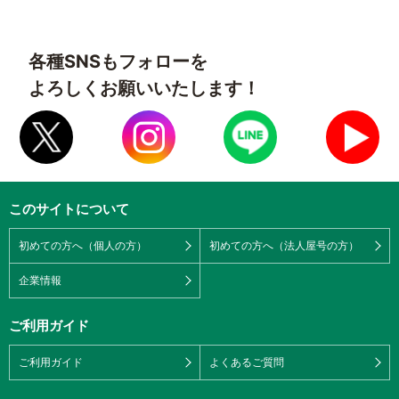
各種SNSもフォローを
よろしくお願いいたします！
このサイトについて
初めての方へ（個人の方）
初めての方へ（法人屋号の方）
企業情報
ご利用ガイド
ご利用ガイド
よくあるご質問