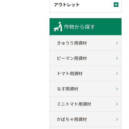
アウトレット
作物から探す
きゅうり用資材
ピーマン用資材
トマト用資材
なす用資材
ミニトマト用資材
かぼちゃ用資材