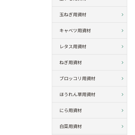
玉ねぎ用資材
キャベツ用資材
レタス用資材
ねぎ用資材
ブロッコリ用資材
ほうれん草用資材
にら用資材
白菜用資材