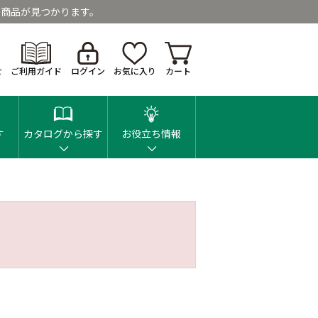
商品が見つかります。
せ
ご利用ガイド
ログイン
お気に入り
カート
す
カタログから探す
お役立ち情報