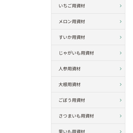
いちご用資材
メロン用資材
すいか用資材
じゃがいも用資材
人参用資材
大根用資材
ごぼう用資材
さつまいも用資材
里いも用資材