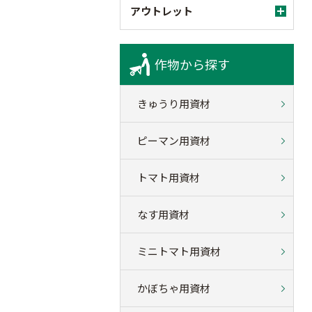
アウトレット
作物から探す
きゅうり用資材
ピーマン用資材
トマト用資材
なす用資材
ミニトマト用資材
かぼちゃ用資材