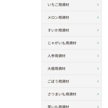
いちご用資材
メロン用資材
すいか用資材
じゃがいも用資材
人参用資材
大根用資材
ごぼう用資材
さつまいも用資材
里いも用資材