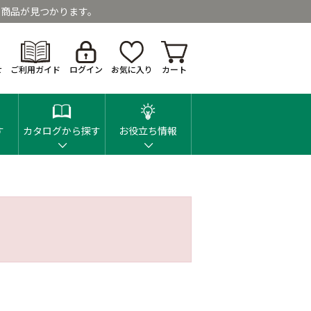
商品が見つかります。
せ
ご利用ガイド
ログイン
お気に入り
カート
す
カタログから探す
お役立ち情報