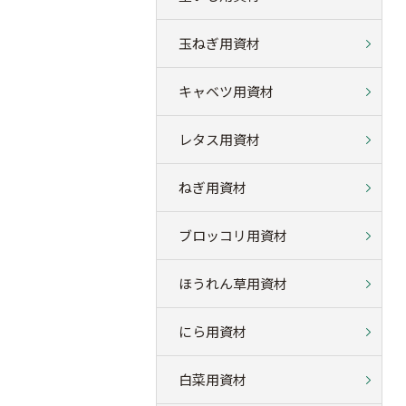
玉ねぎ用資材
キャベツ用資材
レタス用資材
ねぎ用資材
ブロッコリ用資材
ほうれん草用資材
にら用資材
白菜用資材