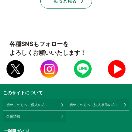
各種SNSもフォローを
よろしくお願いいたします！
このサイトについて
初めての方へ（個人の方）
初めての方へ（法人屋号の方）
企業情報
ご利用ガイド