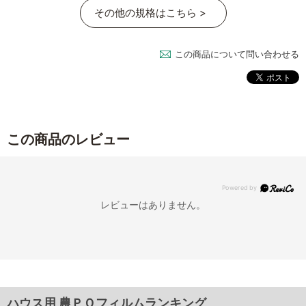
その他の規格はこちら >
この商品について問い合わせる
この商品のレビュー
レビューはありません。
ハウス用 農ＰＯフィルムランキング