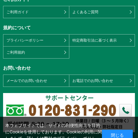
ご利用ガイド
よくあるご質問
規約について
プライバシーポリシー
特定商取引法に基づく表示
ご利用規約
お問い合わせ
メールでのお問い合わせ
お電話でのお問い合わせ
本ウェブサイトでは、サイトの利便性向上を目的
にCookieを使用しております。Cookieの利用に関
閉じる