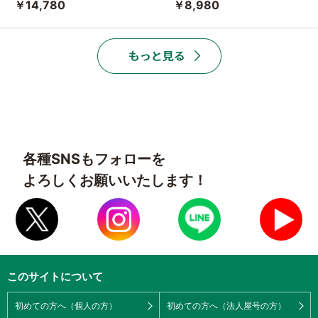
￥14,780
￥8,980
各種SNSもフォローを
よろしくお願いいたします！
このサイトについて
初めての方へ（個人の方）
初めての方へ（法人屋号の方）