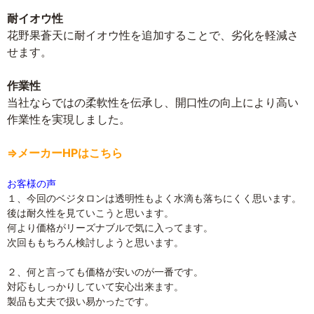
耐イオウ性
花野果蒼天に耐イオウ性を追加することで、劣化を軽減さ
せます。
作業性
当社ならではの柔軟性を伝承し、開口性の向上により高い
作業性を実現しました。
⇒メーカーHPはこちら
お客様の声
１、今回のベジタロンは透明性もよく水滴も落ちにくく思います。
後は耐久性を見ていこうと思います。
何より価格がリーズナブルで気に入ってます。
次回ももちろん検討しようと思います。
２、何と言っても価格が安いのが一番です。
対応もしっかりしていて安心出来ます。
製品も丈夫で扱い易かったです。