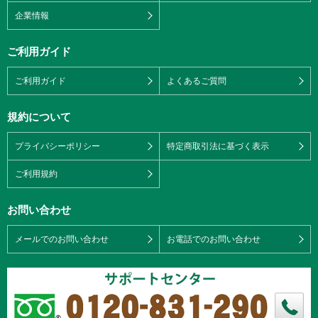
企業情報
ご利用ガイド
ご利用ガイド
よくあるご質問
規約について
プライバシーポリシー
特定商取引法に基づく表示
ご利用規約
お問い合わせ
メールでのお問い合わせ
お電話でのお問い合わせ