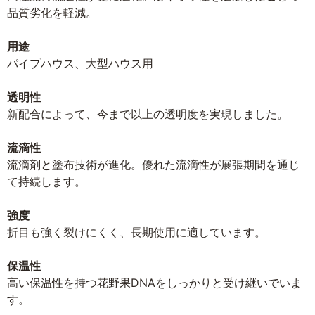
品質劣化を軽減。
用途
パイプハウス、大型ハウス用
透明性
新配合によって、今まで以上の透明度を実現しました。
流滴性
流滴剤と塗布技術が進化。優れた流滴性が展張期間を通じ
て持続します。
強度
折目も強く裂けにくく、長期使用に適しています。
保温性
高い保温性を持つ花野果DNAをしっかりと受け継いでいま
す。