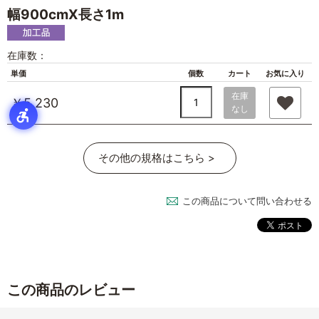
幅900cmX長さ1m
在庫数：
単価
個数
カート
お気に入り
在庫
￥5,230
なし
その他の規格はこちら >
この商品について問い合わせる
この商品のレビュー