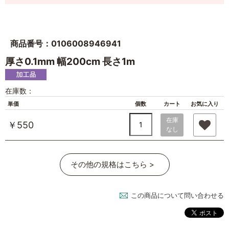
商品番号：0106008946941
厚さ0.1mm 幅200cm 長さ1m
在庫数：
単価
個数
カート
お気に入り
在庫
￥550
なし
その他の規格はこちら >
この商品について問い合わせる