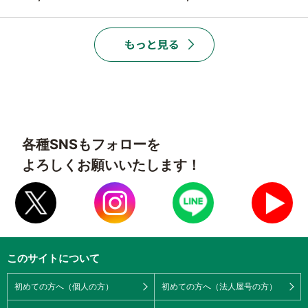
各種SNSもフォローを
よろしくお願いいたします！
このサイトについて
初めての方へ（個人の方）
初めての方へ（法人屋号の方）