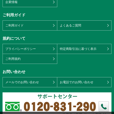
企業情報
ご利用ガイド
ご利用ガイド
よくあるご質問
規約について
プライバシーポリシー
特定商取引法に基づく表示
ご利用規約
お問い合わせ
メールでのお問い合わせ
お電話でのお問い合わせ