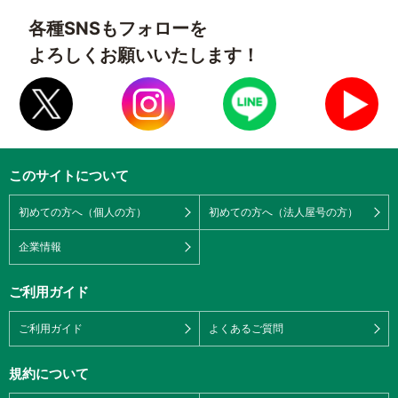
各種SNSもフォローを
よろしくお願いいたします！
このサイトについて
初めての方へ（個人の方）
初めての方へ（法人屋号の方）
企業情報
ご利用ガイド
ご利用ガイド
よくあるご質問
規約について