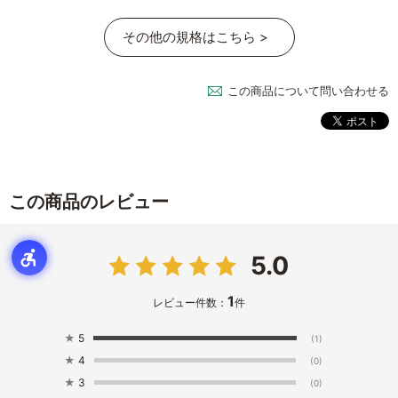
その他の規格はこちら >
この商品について問い合わせる
この商品のレビュー
5.0
1
レビュー件数：
件
★
5
(1)
★
4
(0)
★
3
(0)