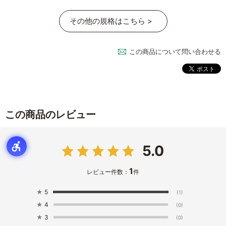
その他の規格はこちら >
この商品について問い合わせる
この商品のレビュー
5.0
1
レビュー件数：
件
★
5
(1)
★
4
(0)
★
3
(0)