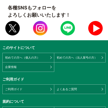
各種SNSもフォローを
よろしくお願いいたします！
このサイトについて
初めての方へ（個人の方）
初めての方へ（法人屋号の方）
企業情報
ご利用ガイド
ご利用ガイド
よくあるご質問
規約について