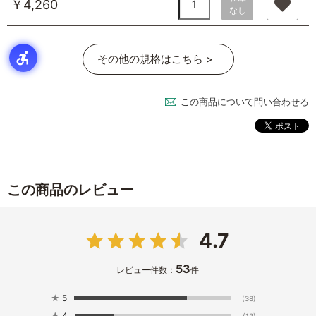
￥4,260
なし
その他の規格はこちら >
この商品について問い合わせる
この商品のレビュー
4.7
53
レビュー件数：
件
★
5
(38)
★
4
(13)