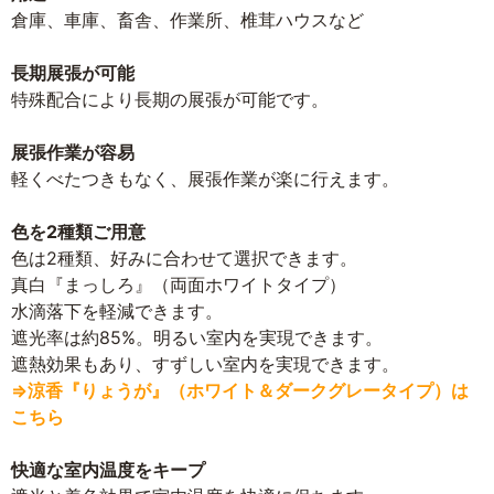
倉庫、車庫、畜舎、作業所、椎茸ハウスなど
長期展張が可能
特殊配合により長期の展張が可能です。
展張作業が容易
軽くべたつきもなく、展張作業が楽に行えます。
色を2種類ご用意
色は2種類、好みに合わせて選択できます。
真白『まっしろ』（両面ホワイトタイプ）
水滴落下を軽減できます。
遮光率は約85%。明るい室内を実現できます。
遮熱効果もあり、すずしい室内を実現できます。
⇒涼香『りょうが』（ホワイト＆ダークグレータイプ）は
こちら
快適な室内温度をキープ