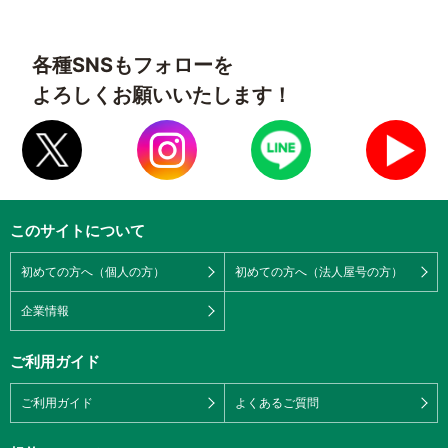
各種SNSもフォローを
よろしくお願いいたします！
このサイトについて
初めての方へ（個人の方）
初めての方へ（法人屋号の方）
企業情報
ご利用ガイド
ご利用ガイド
よくあるご質問