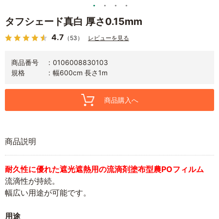
タフシェード真白 厚さ0.15mm
4.7
（53）
レビューを見る
商品番号
0106008830103
規格
幅600cm 長さ1m
商品購入へ
商品説明
耐久性に優れた遮光遮熱用の流滴剤塗布型農POフィルム
流滴性が持続。
幅広い用途が可能です。
用途