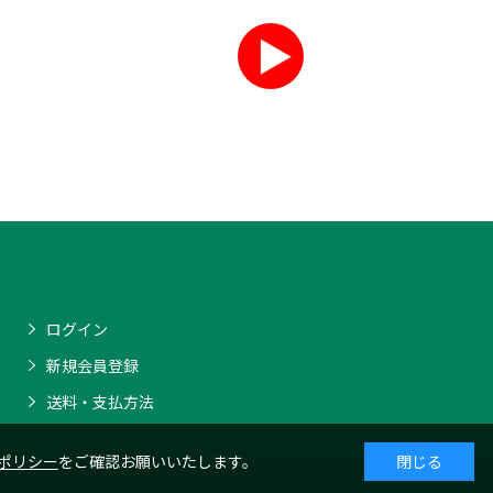
ログイン
新規会員登録
送料・支払方法
ポリシー
をご確認お願いいたします。
閉じる