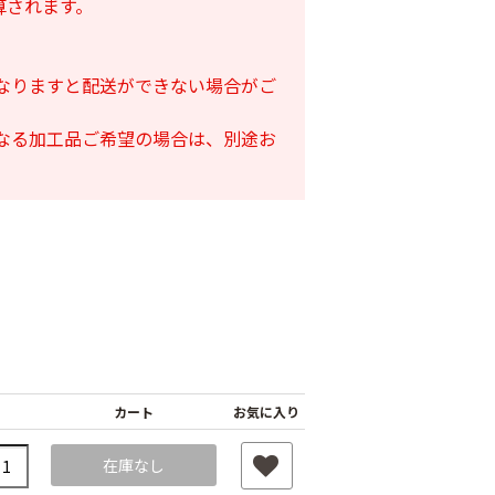
算されます。
となりますと配送ができない場合がご
となる加工品ご希望の場合は、別途お
カート
お気に入り
在庫なし