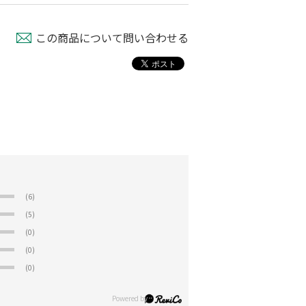
この商品について問い合わせる
(6)
(5)
(0)
(0)
(0)