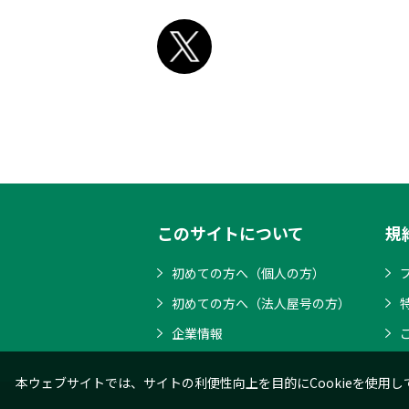
このサイトについて
規
初めての方へ（個人の方）
初めての方へ（法人屋号の方）
企業情報
本ウェブサイトでは、サイトの利便性向上を目的にCookieを使用し