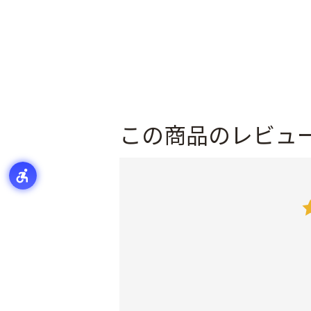
この商品のレビュ