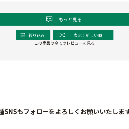
もっと見る
絞り込み
表示：新しい順
この商品の全てのレビューを見る
種SNSもフォローをよろしくお願いいたしま