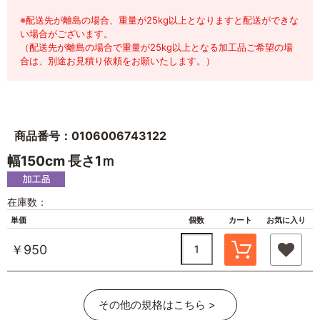
※配送先が離島の場合、重量が25kg以上となりますと配送ができな
い場合がございます。
（配送先が離島の場合で重量が25kg以上となる加工品ご希望の場
合は、別途お見積り依頼をお願いたします。）
商品番号：0106006743122
幅150cm 長さ1ｍ
在庫数：
単価
個数
カート
お気に入り
￥950
その他の規格はこちら >