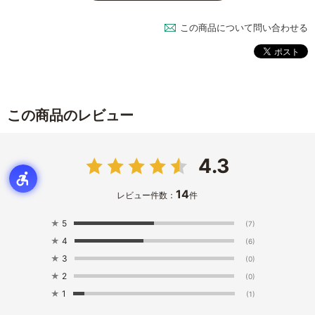
この商品について問い合わせる
この商品のレビュー
4.3
14
レビュー件数：
件
★
5
(7)
★
4
(6)
★
3
(0)
★
2
(0)
★
1
(1)