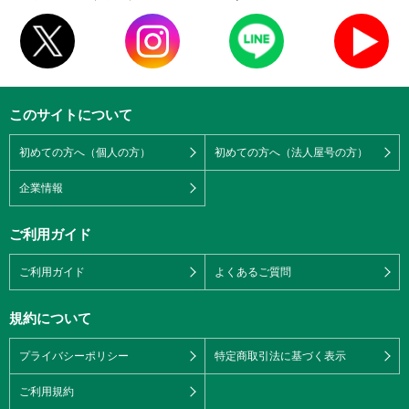
このサイトについて
初めての方へ（個人の方）
初めての方へ（法人屋号の方）
企業情報
ご利用ガイド
ご利用ガイド
よくあるご質問
規約について
プライバシーポリシー
特定商取引法に基づく表示
ご利用規約