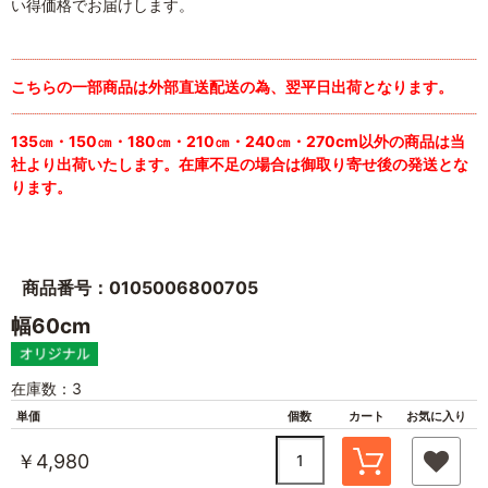
い得価格でお届けします。
こちらの一部商品は外部直送配送の為、翌平日出荷となります。
135㎝・150㎝・180㎝・210㎝・240㎝・270cm以外の商品は当
社より出荷いたします。在庫不足の場合は御取り寄せ後の発送とな
ります。
商品番号：0105006800705
幅60cm
在庫数：3
単価
個数
カート
お気に入り
￥4,980