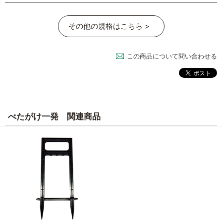
その他の規格はこちら >
この商品について問い合わせる
べたがけ一発 関連商品