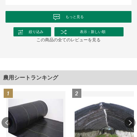
もっと見る
絞り込み
表示：新しい順
この商品の全てのレビューを見る
農用シートランキング