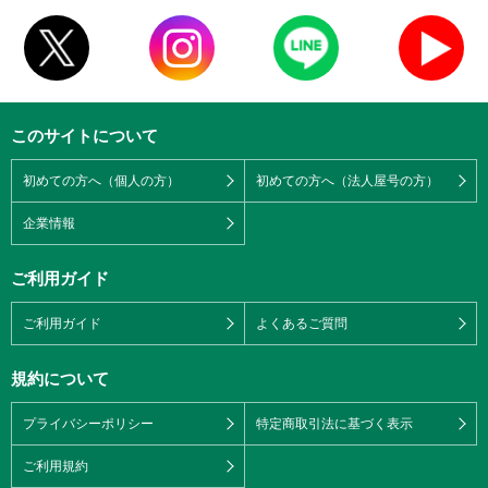
このサイトについて
初めての方へ（個人の方）
初めての方へ（法人屋号の方）
企業情報
ご利用ガイド
ご利用ガイド
よくあるご質問
規約について
プライバシーポリシー
特定商取引法に基づく表示
ご利用規約