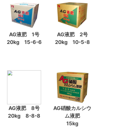
AG液肥 1号
AG液肥 2号
20kg 15-6-6
20kg 10-5-8
AG液肥 8号
AG硝酸カルシウ
20kg 8-8-8
ム液肥
15kg