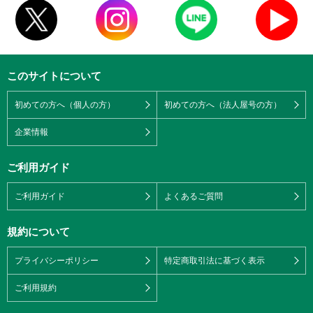
このサイトについて
初めての方へ（個人の方）
初めての方へ（法人屋号の方）
企業情報
ご利用ガイド
ご利用ガイド
よくあるご質問
規約について
プライバシーポリシー
特定商取引法に基づく表示
ご利用規約