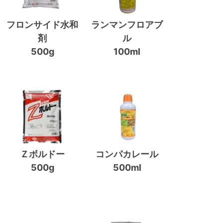
フロンサイド水和
ランマンフロアブ
剤
ル
500g
100ml
Ｚボルドー
コンパカレール
500g
500ml