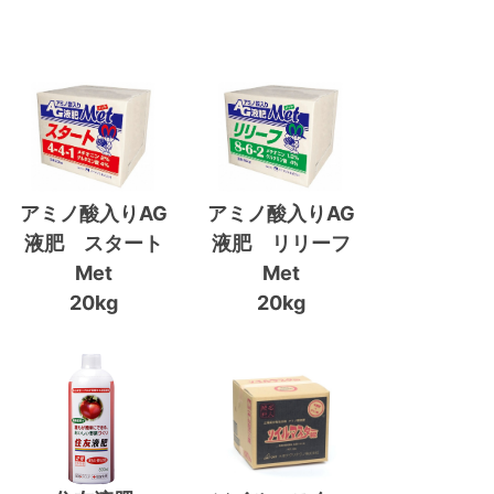
アミノ酸入りAG
アミノ酸入りAG
液肥 スタート
液肥 リリーフ
Met
Met
20kg
20kg