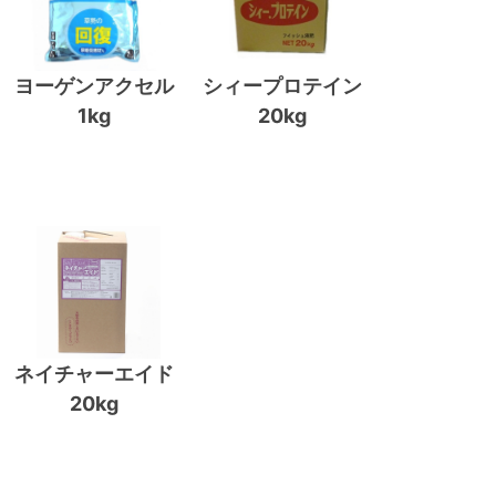
ヨーゲンアクセル
シィープロテイン
1kg
20kg
ネイチャーエイド
20kg