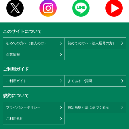
このサイトについて
初めての方へ（個人の方）
初めての方へ（法人屋号の方）
企業情報
ご利用ガイド
ご利用ガイド
よくあるご質問
規約について
プライバシーポリシー
特定商取引法に基づく表示
ご利用規約