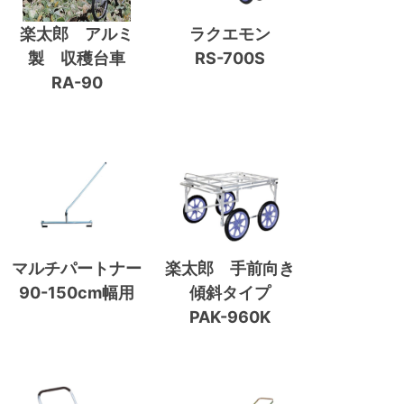
楽太郎 アルミ
ラクエモン
製 収穫台車
RS-700S
RA-90
マルチパートナー
楽太郎 手前向き
90-150cm幅用
傾斜タイプ
PAK-960K