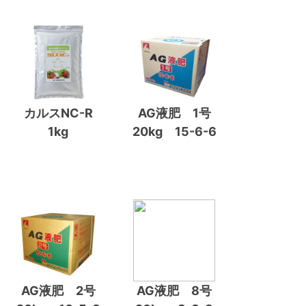
カルスNC-R
AG液肥 1号
1kg
20kg 15-6-6
AG液肥 2号
AG液肥 8号