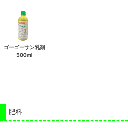
ゴーゴーサン乳剤
500ml
肥料