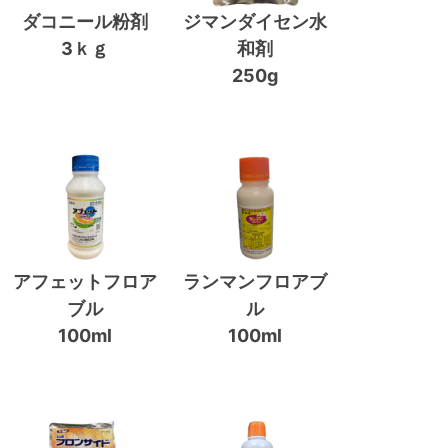
ダコニール粉剤
ジマンダイセン水
3ｋｇ
和剤
250g
アフェットフロア
ランマンフロアブ
ブル
ル
100ml
100ml