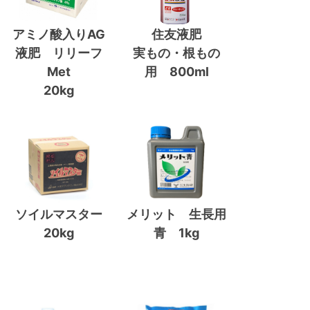
アミノ酸入りAG
住友液肥
液肥 リリーフ
実もの・根もの
Met
用 800ml
20kg
ソイルマスター
メリット 生長用
20kg
青 1kg