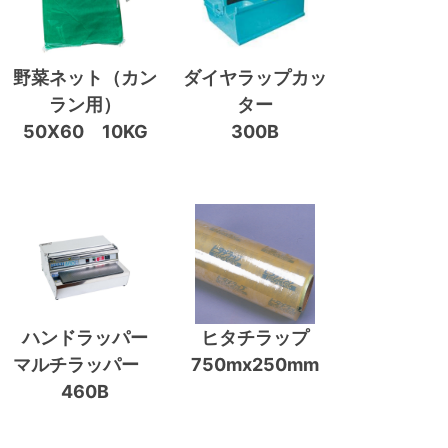
野菜ネット（カン
ダイヤラップカッ
ラン用）
ター
50X60 10KG
300B
ハンドラッパー
ヒタチラップ
マルチラッパー
750mx250mm
460B