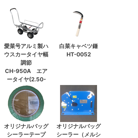
愛菜号アルミ製ハ
白菜キャベツ鎌
ウスカータイヤ幅
HT-0052
調節
CH-950A エア
ータイヤ(2.50-
4A)
オリジナルバッグ
オリジナルバッグ
シーラーテープ
シーラー（メルシ