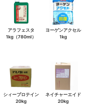
アラフェスタ
ヨーゲンアクセル
1kg（780ml）
1kg
シィープロテイン
ネイチャーエイド
20kg
20kg