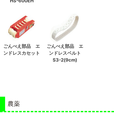
HS-600EH
ごんべえ部品 エ
ごんべえ部品 エ
ンドレスカセット
ンドレスベルト
S3-2(9cm)
農薬