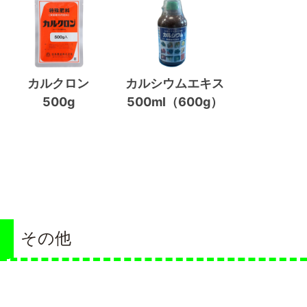
カルクロン
カルシウムエキス
500g
500ml（600g）
その他