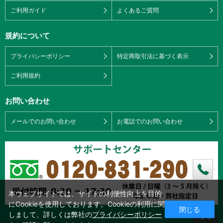
ご利用ガイド
よくあるご質問
規約について
プライバシーポリシー
特定商取引法に基づく表示
ご利用規約
お問い合わせ
メールでのお問い合わせ
お電話でのお問い合わせ
本ウェブサイトでは、サイトの利便性向上を目的
にCookieを使用しております。Cookieの利用に関
閉じる
しまして、詳しくは弊社の
プライバシーポリシー