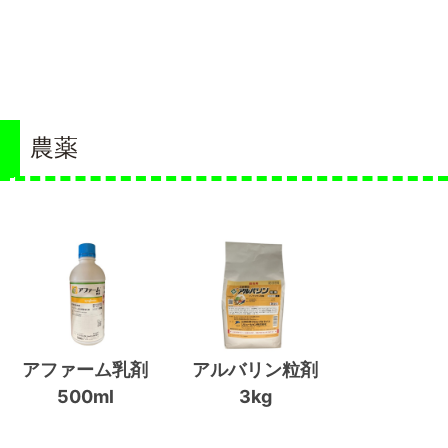
農薬
アファーム乳剤
アルバリン粒剤
500ml
3kg