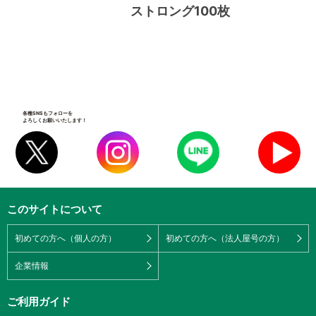
ストロング100枚
各種SNSもフォローを
よろしくお願いいたします！
このサイトについて
初めての方へ（個人の方）
初めての方へ（法人屋号の方）
企業情報
ご利用ガイド