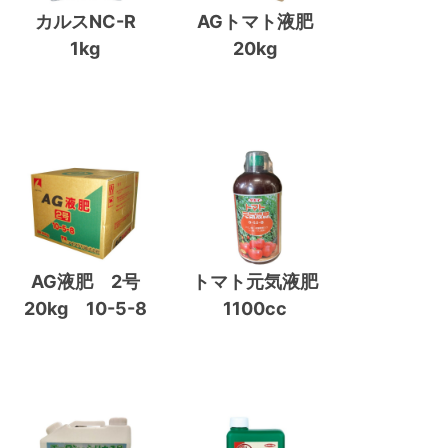
カルスNC-R
AGトマト液肥
1kg
20kg
AG液肥 2号
トマト元気液肥
20kg 10-5-8
1100cc