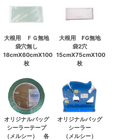
大根用 ＦＧ無地
大根用 FG無地
袋穴無し
袋2穴
18cmX60cmX100
15cmX75cmX100
枚
枚
オリジナルバッグ
オリジナルバッグ
シーラーテープ
シーラー
（メルシー） 各
（メルシー）