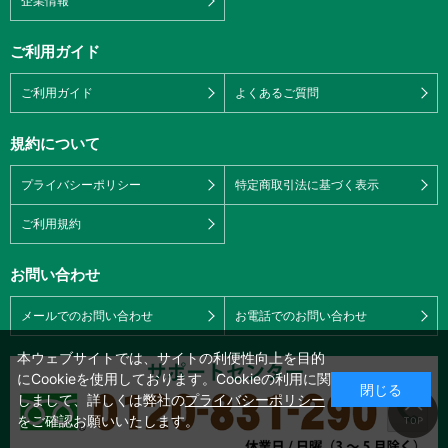
企業情報
ご利用ガイド
ご利用ガイド
よくあるご質問
規約について
プライバシーポリシー
特定商取引法に基づく表示
ご利用規約
お問い合わせ
メールでのお問い合わせ
お電話でのお問い合わせ
本ウェブサイトでは、サイトの利便性向上を目的
にCookieを使用しております。Cookieの利用に関
閉じる
しまして、詳しくは弊社の
プライバシーポリシー
をご確認お願いいたします。