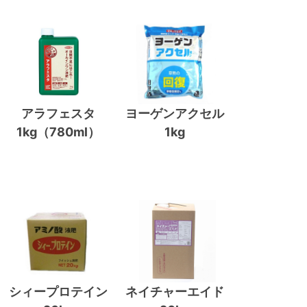
アラフェスタ
ヨーゲンアクセル
1kg（780ml）
1kg
シィープロテイン
ネイチャーエイド