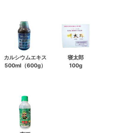
カルシウムエキス
寝太郎
500ml（600g）
100g