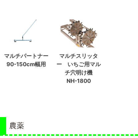
マルチパートナー
マルチスリッタ
90-150cm幅用
ー いちご用マル
チ穴明け機
NH-1800
農薬