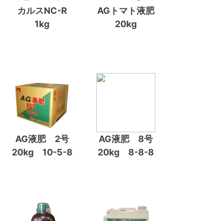
カルスNC-R
AGトマト液肥
1kg
20kg
AG液肥 2号
AG液肥 8号
20kg 10-5-8
20kg 8-8-8