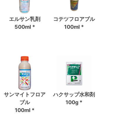
エルサン乳剤
コテツフロアブル
500ml *
100ml *
サンマイトフロア
ハクサップ水和剤
ブル
100g *
100ml *