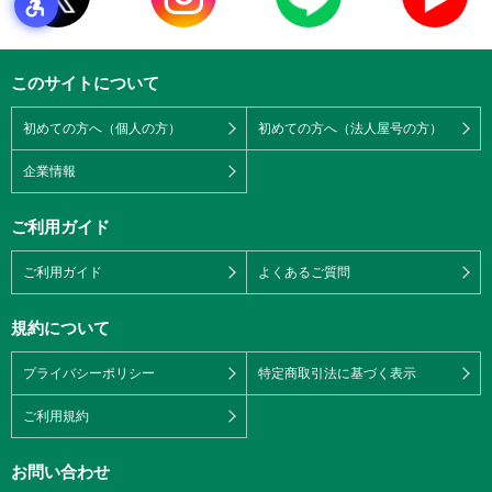
このサイトについて
初めての方へ（個人の方）
初めての方へ（法人屋号の方）
企業情報
ご利用ガイド
ご利用ガイド
よくあるご質問
規約について
プライバシーポリシー
特定商取引法に基づく表示
ご利用規約
お問い合わせ