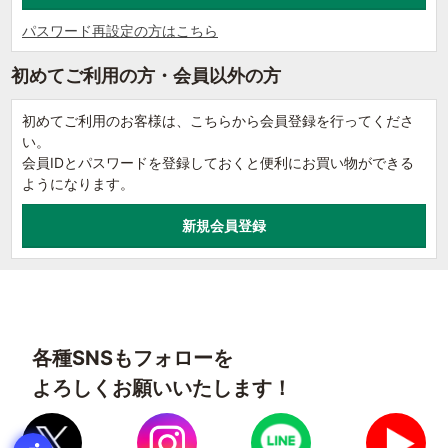
パスワード再設定の方はこちら
初めてご利用の方・会員以外の方
初めてご利用のお客様は、こちらから会員登録を行ってくださ
い。
会員IDとパスワードを登録しておくと便利にお買い物ができる
ようになります。
各種SNSもフォローを
よろしくお願いいたします！