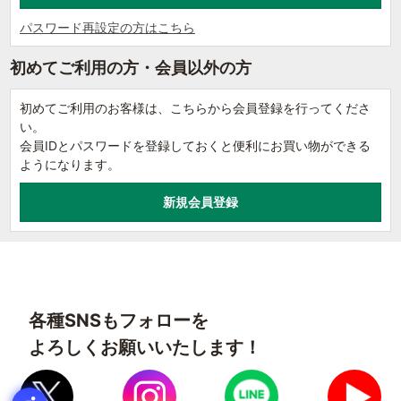
パスワード再設定の方はこちら
初めてご利用の方・会員以外の方
初めてご利用のお客様は、こちらから会員登録を行ってくださ
い。
会員IDとパスワードを登録しておくと便利にお買い物ができる
ようになります。
各種SNSもフォローを
よろしくお願いいたします！