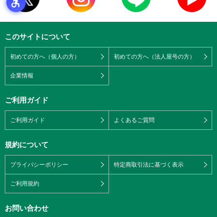
このサイトについて
初めての方へ（個人の方）
初めての方へ（法人屋号の方）
企業情報
ご利用ガイド
ご利用ガイド
よくあるご質問
規約について
プライバシーポリシー
特定商取引法に基づく表示
ご利用規約
お問い合わせ