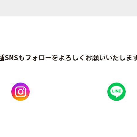
種SNSもフォローをよろしくお願いいたしま