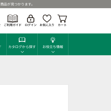
商品が見つかります。
せ
ご利用ガイド
ログイン
お気に入り
カート
す
カタログから探す
お役立ち情報