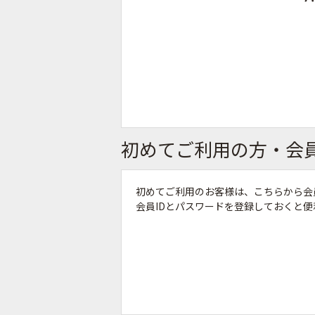
初めてご利用の方・会
初めてご利用のお客様は、こちらから会
会員IDとパスワードを登録しておくと