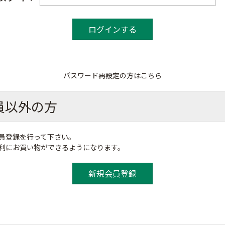
パスワード再設定の方はこちら
員以外の方
員登録を行って下さい。
便利にお買い物ができるようになります。