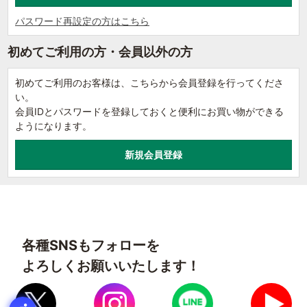
パスワード再設定の方はこちら
初めてご利用の方・会員以外の方
初めてご利用のお客様は、こちらから会員登録を行ってくださ
い。
会員IDとパスワードを登録しておくと便利にお買い物ができる
ようになります。
各種SNSもフォローを
よろしくお願いいたします！