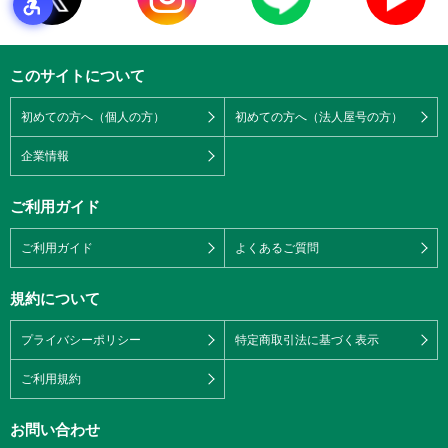
このサイトについて
初めての方へ（個人の方）
初めての方へ（法人屋号の方）
企業情報
ご利用ガイド
ご利用ガイド
よくあるご質問
規約について
プライバシーポリシー
特定商取引法に基づく表示
ご利用規約
お問い合わせ