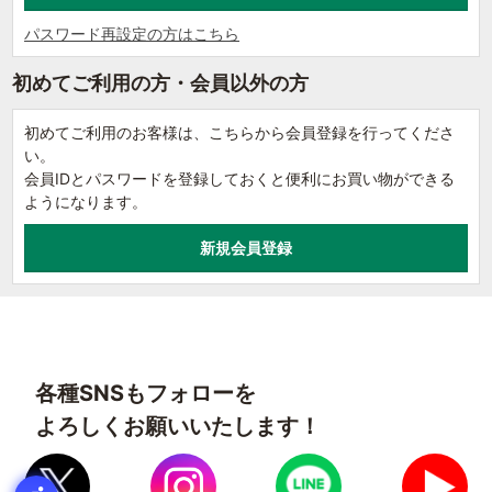
パスワード再設定の方はこちら
初めてご利用の方・会員以外の方
初めてご利用のお客様は、こちらから会員登録を行ってくださ
い。
会員IDとパスワードを登録しておくと便利にお買い物ができる
ようになります。
各種SNSもフォローを
よろしくお願いいたします！