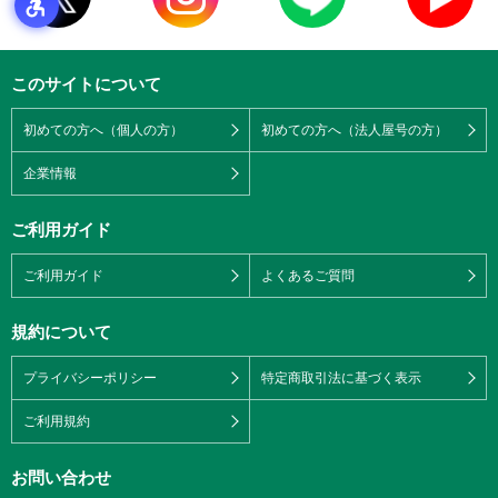
このサイトについて
初めての方へ（個人の方）
初めての方へ（法人屋号の方）
企業情報
ご利用ガイド
ご利用ガイド
よくあるご質問
規約について
プライバシーポリシー
特定商取引法に基づく表示
ご利用規約
お問い合わせ