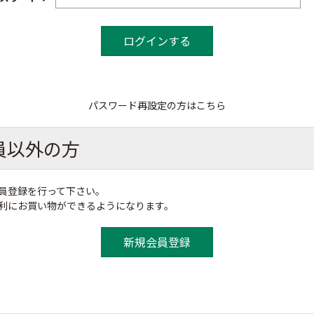
パスワード再設定の方はこちら
員以外の方
員登録を行って下さい。
便利にお買い物ができるようになります。