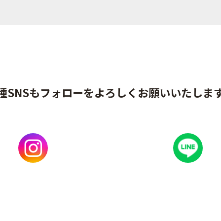
種SNSもフォローをよろしくお願いいたしま