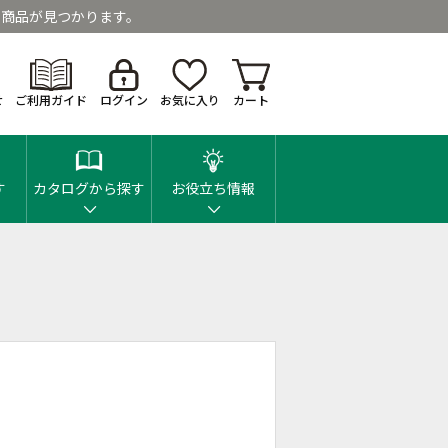
商品が見つかります。
せ
ご利用ガイド
ログイン
お気に入り
カート
す
カタログから探す
お役立ち情報