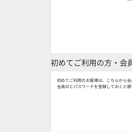
初めてご利用の方・会
初めてご利用のお客様は、こちらから会
会員IDとパスワードを登録しておくと