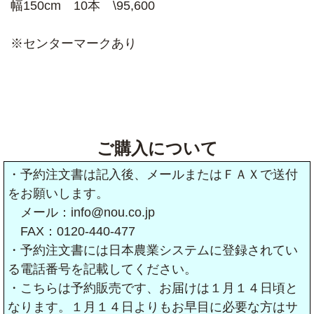
幅150cm 10本 \95,600
※センターマークあり
ご購入について
・予約注文書は記入後、メールまたはＦＡＸで送付
をお願いします。
メール：info@nou.co.jp
FAX：0120-440-477
・予約注文書には日本農業システムに登録されてい
る電話番号を記載してください。
・こちらは予約販売です、お届けは１月１４日頃と
なります。１月１４日よりもお早目に必要な方はサ