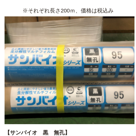
※それぞれ長さ200ｍ、価格は税込み
【サンバイオ 黒 無孔】