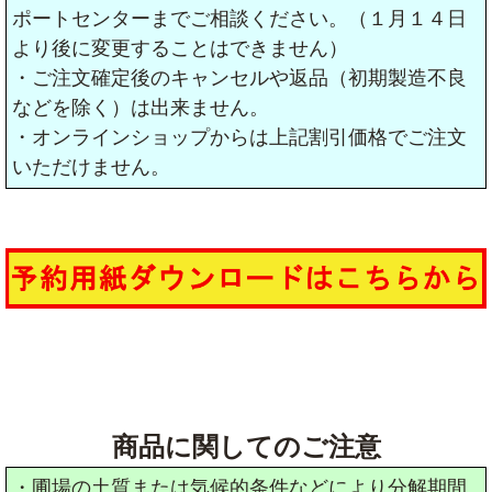
ポートセンターまでご相談ください。（１月１４日
より後に変更することはできません）
・ご注文確定後のキャンセルや返品（初期製造不良
などを除く）は出来ません。
・オンラインショップからは上記割引価格でご注文
いただけません。
商品に関してのご注意
・圃場の土質または気候的条件などにより分解期間