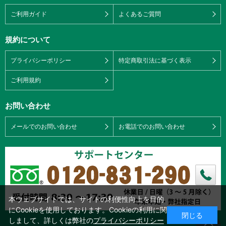
ご利用ガイド
よくあるご質問
規約について
プライバシーポリシー
特定商取引法に基づく表示
ご利用規約
お問い合わせ
メールでのお問い合わせ
お電話でのお問い合わせ
本ウェブサイトでは、サイトの利便性向上を目的
にCookieを使用しております。Cookieの利用に関
閉じる
しまして、詳しくは弊社の
プライバシーポリシー