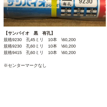
【サンバイオ 黒 有孔】
規格9230 孔45ミリ 10本 \60,200
規格9230 孔60ミリ 10本 \60,200
規格9415 孔60ミリ 10本 \60,200
※センターマークなし