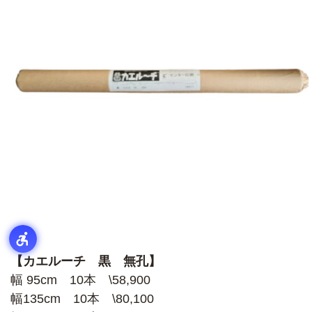
【カエルーチ 黒 無孔】
幅 95cm 10本 \58,900
幅135cm 10本 \80,100