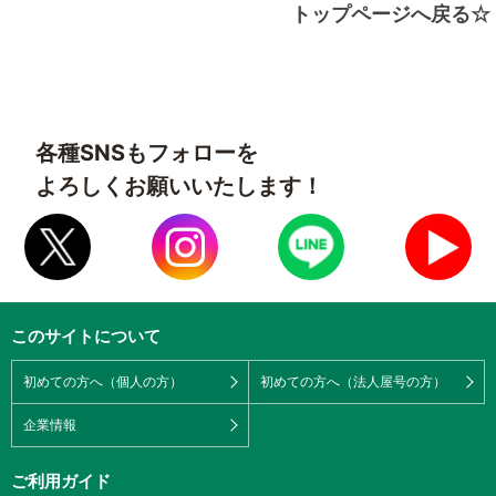
トップページへ戻る☆
各種SNSもフォローを
よろしくお願いいたします！
このサイトについて
初めての方へ（個人の方）
初めての方へ（法人屋号の方）
企業情報
ご利用ガイド