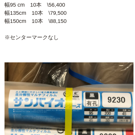
幅95 cm 10本 \56,400
幅135cm 10本 \79,500
幅150cm 10本 \88,150
※センターマークなし