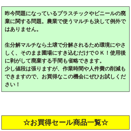
昨今問題になっているプラスチックやビニールの廃
棄に関する問題。農業で使うマルチも決して例外で
はありません。
生分解マルチなら土壌で分解されるため環境にやさ
しく、そのまま圃場にすき込むだけでＯＫ！使用後
に剥がして廃棄する手間も省略できます。
少し値段は張りますが、作業時間や人件費の削減も
できますので、お買得なこの機会にぜひお試しくだ
さい！
☆お買得セール商品一覧☆