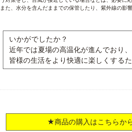
また、水分を含んだままでの保管したり、紫外線の影
いかがでしたか？
近年では夏場の高温化が進んでおり、
皆様の生活をより快適に楽しくする
★商品の購入はこちらか