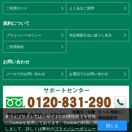
ご利用ガイド
よくあるご質問
規約について
プライバシーポリシー
特定商取引法に基づく表示
ご利用規約
お問い合わせ
メールでのお問い合わせ
お電話でのお問い合わせ
本ウェブサイトでは、サイトの利便性向上を目的
にCookieを使用しております。Cookieの利用に関
閉じる
しまして、詳しくは弊社の
プライバシーポリシー