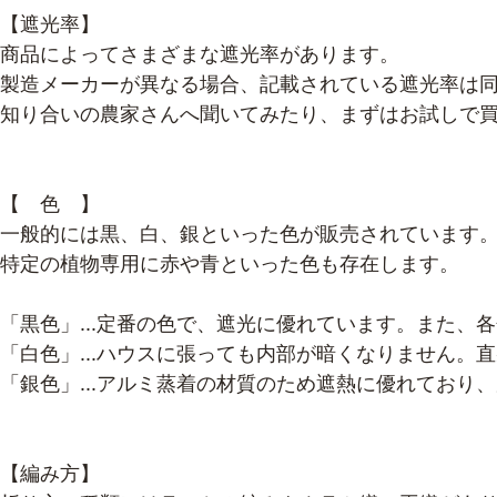
【遮光率】
商品によってさまざまな遮光率があります。
製造メーカーが異なる場合、記載されている遮光率は
知り合いの農家さんへ聞いてみたり、まずはお試しで
【 色 】
一般的には黒、白、銀といった色が販売されています
特定の植物専用に赤や青といった色も存在します。
「黒色」...定番の色で、遮光に優れています。また、
「白色」...ハウスに張っても内部が暗くなりません
「銀色」...アルミ蒸着の材質のため遮熱に優れており
【編み方】