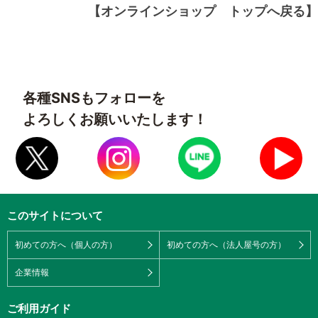
【オンラインショップ トップへ戻る】
各種SNSもフォローを
よろしくお願いいたします！
このサイトについて
初めての方へ（個人の方）
初めての方へ（法人屋号の方）
企業情報
ご利用ガイド