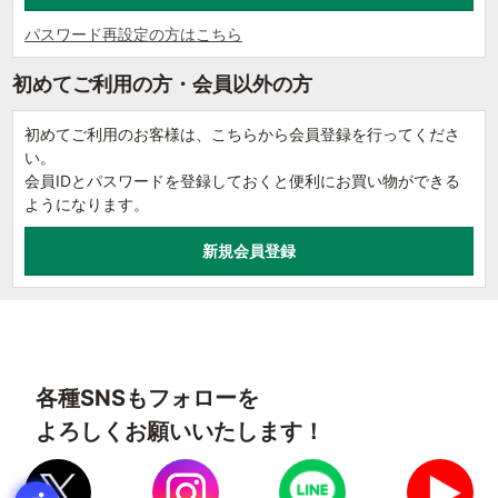
パスワード再設定の方はこちら
初めてご利用の方・会員以外の方
初めてご利用のお客様は、こちらから会員登録を行ってくださ
い。
会員IDとパスワードを登録しておくと便利にお買い物ができる
ようになります。
各種SNSもフォローを
よろしくお願いいたします！