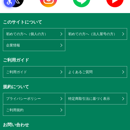
このサイトについて
初めての方へ（個人の方）
初めての方へ（法人屋号の方）
企業情報
ご利用ガイド
ご利用ガイド
よくあるご質問
規約について
プライバシーポリシー
特定商取引法に基づく表示
ご利用規約
お問い合わせ