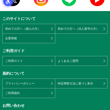
このサイトについて
初めての方へ（個人の方）
初めての方へ（法人屋号の方）
企業情報
ご利用ガイド
ご利用ガイド
よくあるご質問
規約について
プライバシーポリシー
特定商取引法に基づく表示
ご利用規約
お問い合わせ