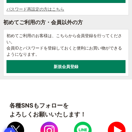
パスワード再設定の方はこちら
初めてご利用の方・会員以外の方
初めてご利用のお客様は、こちらから会員登録を行ってくださ
い。
会員IDとパスワードを登録しておくと便利にお買い物ができる
ようになります。
各種SNSもフォローを
よろしくお願いいたします！