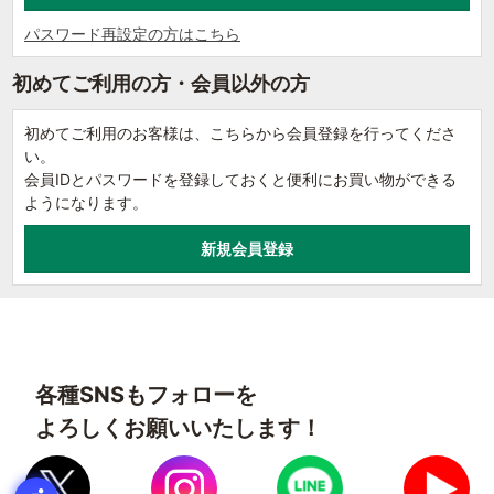
パスワード再設定の方はこちら
初めてご利用の方・会員以外の方
初めてご利用のお客様は、こちらから会員登録を行ってくださ
い。
会員IDとパスワードを登録しておくと便利にお買い物ができる
ようになります。
各種SNSもフォローを
よろしくお願いいたします！