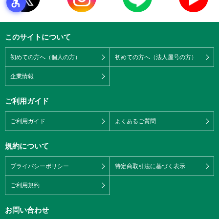
このサイトについて
初めての方へ（個人の方）
初めての方へ（法人屋号の方）
企業情報
ご利用ガイド
ご利用ガイド
よくあるご質問
規約について
プライバシーポリシー
特定商取引法に基づく表示
ご利用規約
お問い合わせ