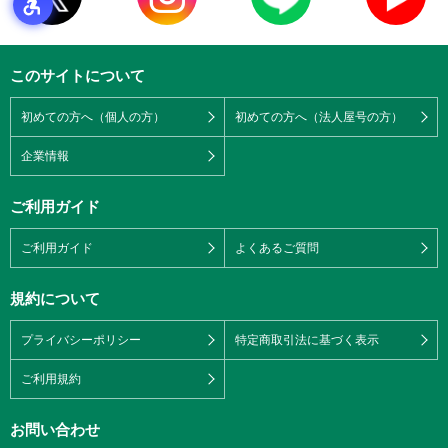
このサイトについて
初めての方へ（個人の方）
初めての方へ（法人屋号の方）
企業情報
ご利用ガイド
ご利用ガイド
よくあるご質問
規約について
プライバシーポリシー
特定商取引法に基づく表示
ご利用規約
お問い合わせ