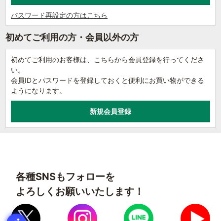
パスワード再設定の方はこちら
初めてご利用の方・会員以外の方
初めてご利用のお客様は、こちらから会員登録を行ってくださ
い。
会員IDとパスワードを登録しておくと便利にお買い物ができる
ようになります。
各種SNSもフォローを
よろしくお願いいたします！