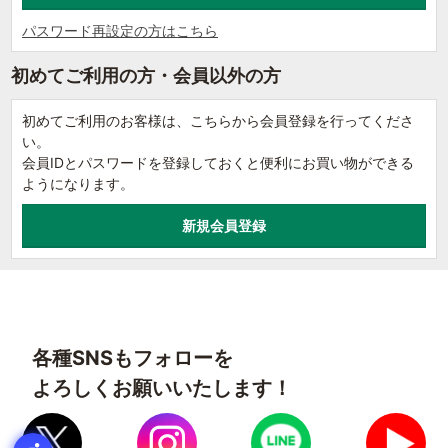
パスワード再設定の方はこちら
初めてご利用の方・会員以外の方
初めてご利用のお客様は、こちらから会員登録を行ってくださ
い。
会員IDとパスワードを登録しておくと便利にお買い物ができる
ようになります。
各種SNSもフォローを
よろしくお願いいたします！