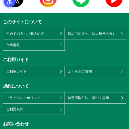
このサイトについて
初めての方へ（個人の方）
初めての方へ（法人屋号の方）
企業情報
ご利用ガイド
ご利用ガイド
よくあるご質問
規約について
プライバシーポリシー
特定商取引法に基づく表示
ご利用規約
お問い合わせ