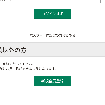
パスワード再設定の方はこちら
員以外の方
員登録を行って下さい。
便利にお買い物ができるようになります。