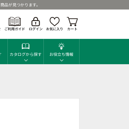
商品が見つかります。
せ
ご利用ガイド
ログイン
お気に入り
カート
す
カタログから探す
お役立ち情報