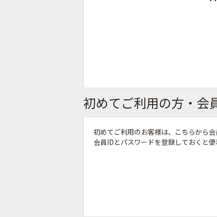
初めてご利用の方・会
初めてご利用のお客様は、こちらから会
会員IDとパスワードを登録しておくと