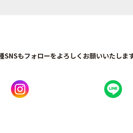
種SNSもフォローをよろしくお願いいたしま