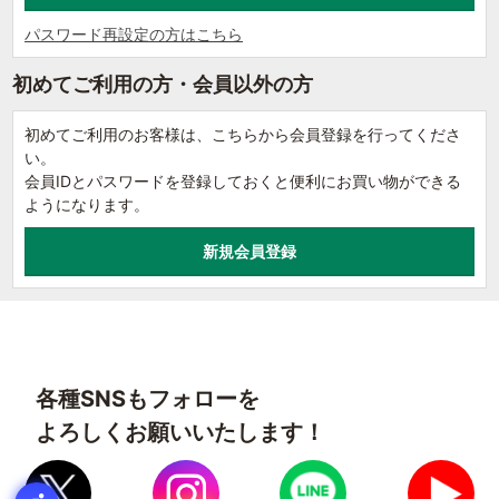
パスワード再設定の方はこちら
初めてご利用の方・会員以外の方
初めてご利用のお客様は、こちらから会員登録を行ってくださ
い。
会員IDとパスワードを登録しておくと便利にお買い物ができる
ようになります。
各種SNSもフォローを
よろしくお願いいたします！