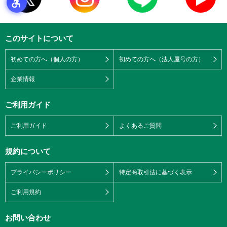
このサイトについて
初めての方へ（個人の方）
初めての方へ（法人屋号の方）
企業情報
ご利用ガイド
ご利用ガイド
よくあるご質問
規約について
プライバシーポリシー
特定商取引法に基づく表示
ご利用規約
お問い合わせ