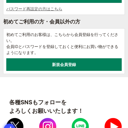
パスワード再設定の方はこちら
初めてご利用の方・会員以外の方
初めてご利用のお客様は、こちらから会員登録を行ってくださ
い。
会員IDとパスワードを登録しておくと便利にお買い物ができる
ようになります。
各種SNSもフォローを
よろしくお願いいたします！