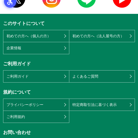
このサイトについて
初めての方へ（個人の方）
初めての方へ（法人屋号の方）
企業情報
ご利用ガイド
ご利用ガイド
よくあるご質問
規約について
プライバシーポリシー
特定商取引法に基づく表示
ご利用規約
お問い合わせ