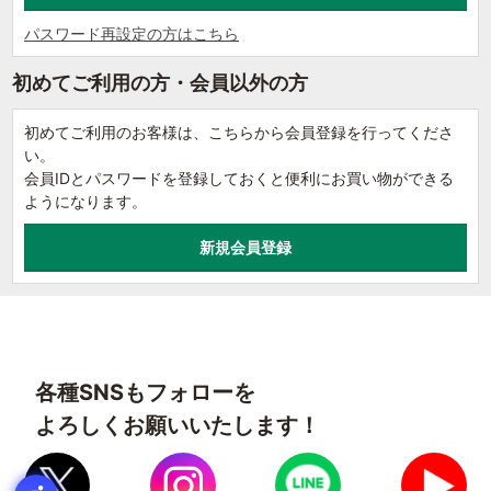
パスワード再設定の方はこちら
初めてご利用の方・会員以外の方
初めてご利用のお客様は、こちらから会員登録を行ってくださ
い。
会員IDとパスワードを登録しておくと便利にお買い物ができる
ようになります。
各種SNSもフォローを
よろしくお願いいたします！