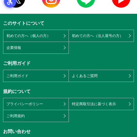
このサイトについて
初めての方へ（個人の方）
初めての方へ（法人屋号の方）
企業情報
ご利用ガイド
ご利用ガイド
よくあるご質問
規約について
プライバシーポリシー
特定商取引法に基づく表示
ご利用規約
お問い合わせ