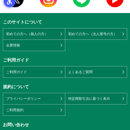
このサイトについて
初めての方へ（個人の方）
初めての方へ（法人屋号の方）
企業情報
ご利用ガイド
ご利用ガイド
よくあるご質問
規約について
プライバシーポリシー
特定商取引法に基づく表示
ご利用規約
お問い合わせ