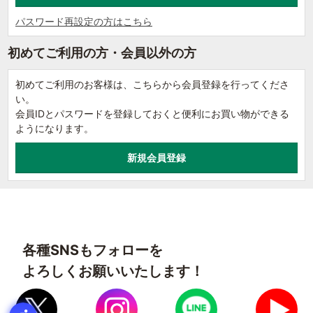
パスワード再設定の方はこちら
初めてご利用の方・会員以外の方
初めてご利用のお客様は、こちらから会員登録を行ってくださ
い。
会員IDとパスワードを登録しておくと便利にお買い物ができる
ようになります。
各種SNSもフォローを
よろしくお願いいたします！