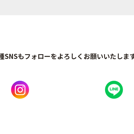
種SNSもフォローをよろしくお願いいたしま