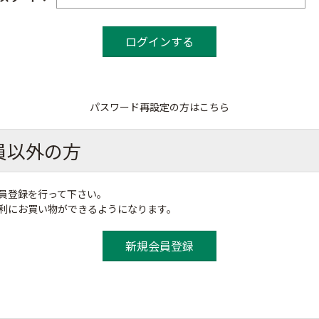
パスワード再設定の方はこちら
員以外の方
員登録を行って下さい。
便利にお買い物ができるようになります。