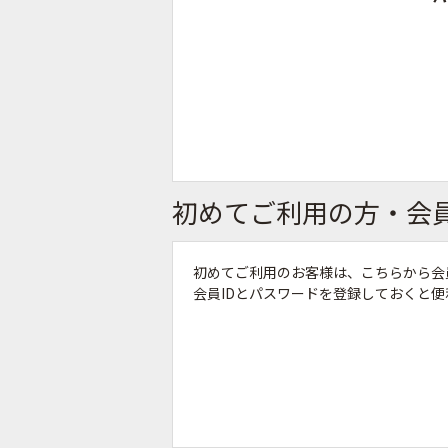
初めてご利用の方・会
初めてご利用のお客様は、こちらから会
会員IDとパスワードを登録しておくと