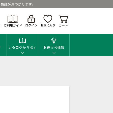
商品が見つかります。
せ
ご利用ガイド
ログイン
お気に入り
カート
す
カタログから探す
お役立ち情報