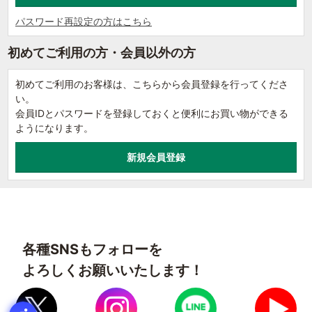
パスワード再設定の方はこちら
初めてご利用の方・会員以外の方
初めてご利用のお客様は、こちらから会員登録を行ってくださ
い。
会員IDとパスワードを登録しておくと便利にお買い物ができる
ようになります。
各種SNSもフォローを
よろしくお願いいたします！