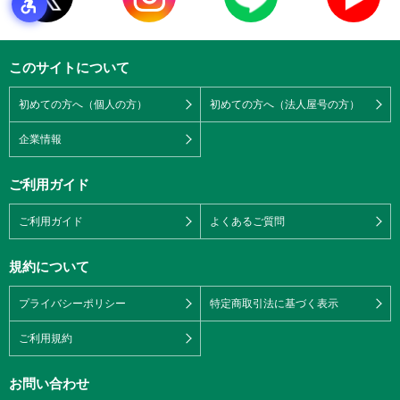
このサイトについて
初めての方へ（個人の方）
初めての方へ（法人屋号の方）
企業情報
ご利用ガイド
ご利用ガイド
よくあるご質問
規約について
プライバシーポリシー
特定商取引法に基づく表示
ご利用規約
お問い合わせ