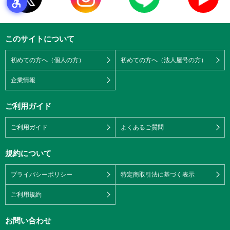
このサイトについて
初めての方へ（個人の方）
初めての方へ（法人屋号の方）
企業情報
ご利用ガイド
ご利用ガイド
よくあるご質問
規約について
プライバシーポリシー
特定商取引法に基づく表示
ご利用規約
お問い合わせ