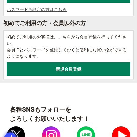
パスワード再設定の方はこちら
初めてご利用の方・会員以外の方
初めてご利用のお客様は、こちらから会員登録を行ってくださ
い。
会員IDとパスワードを登録しておくと便利にお買い物ができる
ようになります。
各種SNSもフォローを
よろしくお願いいたします！