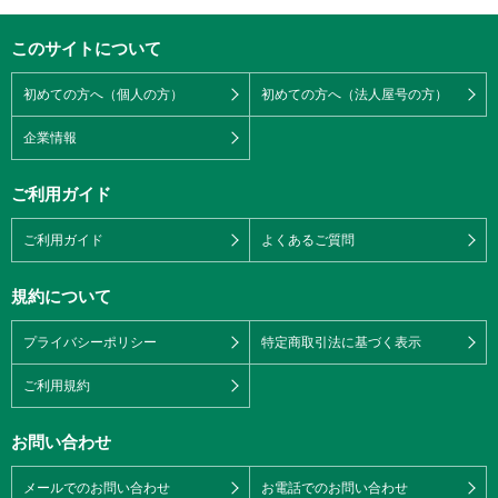
このサイトについて
初めての方へ（個人の方）
初めての方へ（法人屋号の方）
企業情報
ご利用ガイド
ご利用ガイド
よくあるご質問
規約について
プライバシーポリシー
特定商取引法に基づく表示
ご利用規約
お問い合わせ
メールでのお問い合わせ
お電話でのお問い合わせ