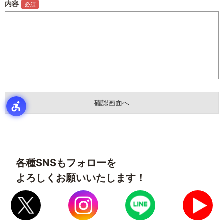
内容
各種SNSもフォローを
よろしくお願いいたします！