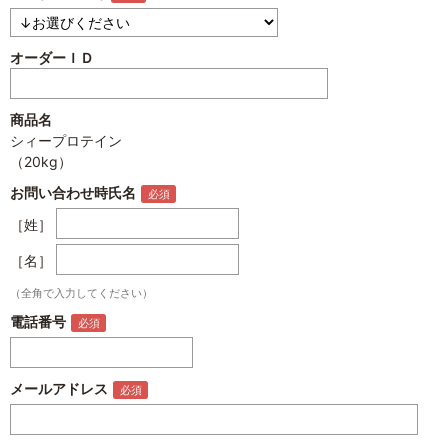
オーダーＩＤ
商品名
シィープロテイン
（20kg）
お問い合わせ時氏名
［姓］
［名］
（全角で入力してください）
電話番号
メールアドレス