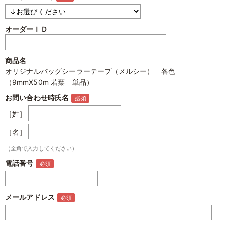
オーダーＩＤ
商品名
オリジナルバッグシーラーテープ（メルシー） 各色
（9mmX50m 若葉 単品）
お問い合わせ時氏名
［姓］
［名］
（全角で入力してください）
電話番号
メールアドレス