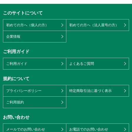
このサイトについて
初めての方へ（個人の方）
初めての方へ（法人屋号の方）
企業情報
ご利用ガイド
ご利用ガイド
よくあるご質問
規約について
プライバシーポリシー
特定商取引法に基づく表示
ご利用規約
お問い合わせ
メールでのお問い合わせ
お電話でのお問い合わせ