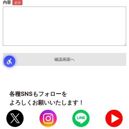
内容
各種SNSもフォローを
よろしくお願いいたします！