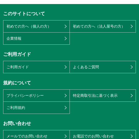
このサイトについて
初めての方へ（個人の方）
初めての方へ（法人屋号の方）
企業情報
ご利用ガイド
ご利用ガイド
よくあるご質問
規約について
プライバシーポリシー
特定商取引法に基づく表示
ご利用規約
お問い合わせ
メールでのお問い合わせ
お電話でのお問い合わせ