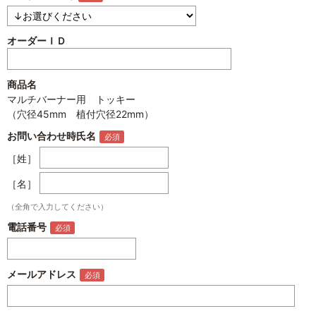
オーダーＩＤ
商品名
マルチバーナー用 トッキー
（穴径45mm 植付穴径22mm）
お問い合わせ時氏名
［姓］
［名］
（全角で入力してください）
電話番号
メールアドレス