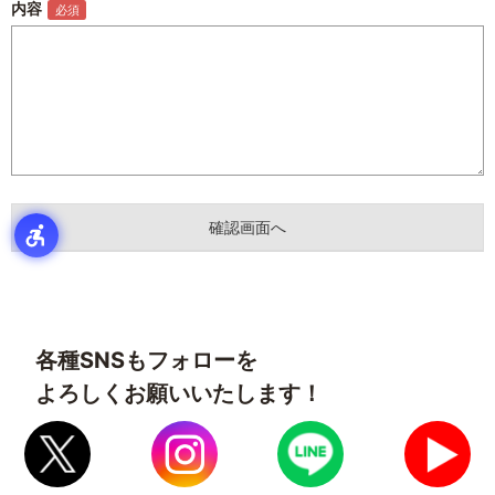
内容
各種SNSもフォローを
よろしくお願いいたします！