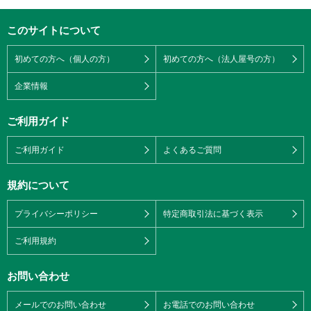
このサイトについて
初めての方へ（個人の方）
初めての方へ（法人屋号の方）
企業情報
ご利用ガイド
ご利用ガイド
よくあるご質問
規約について
プライバシーポリシー
特定商取引法に基づく表示
ご利用規約
お問い合わせ
メールでのお問い合わせ
お電話でのお問い合わせ