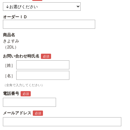
オーダーＩＤ
商品名
きよすみ
（2DL）
お問い合わせ時氏名
［姓］
［名］
（全角で入力してください）
電話番号
メールアドレス