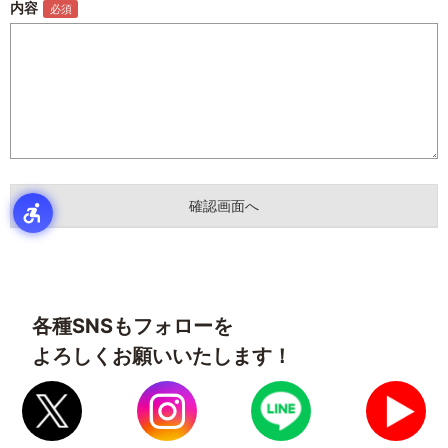
内容
各種SNSもフォローを
よろしくお願いいたします！