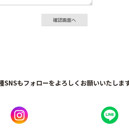
種SNSもフォローをよろしくお願いいたしま