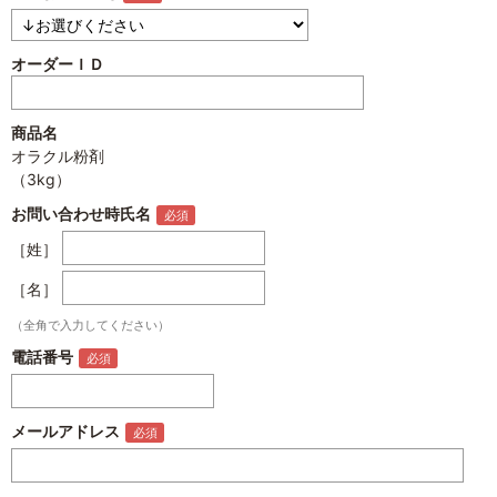
オーダーＩＤ
商品名
オラクル粉剤
（3kg）
お問い合わせ時氏名
［姓］
［名］
（全角で入力してください）
電話番号
メールアドレス