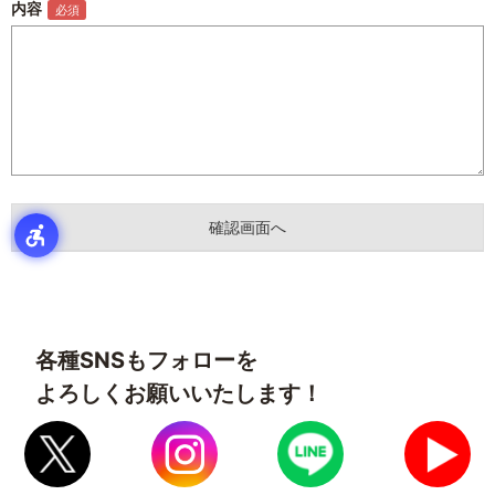
内容
各種SNSもフォローを
よろしくお願いいたします！