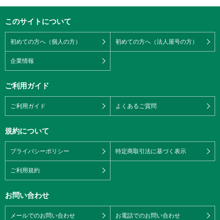
このサイトについて
初めての方へ（個人の方）
初めての方へ（法人屋号の方）
企業情報
ご利用ガイド
ご利用ガイド
よくあるご質問
規約について
プライバシーポリシー
特定商取引法に基づく表示
ご利用規約
お問い合わせ
メールでのお問い合わせ
お電話でのお問い合わせ