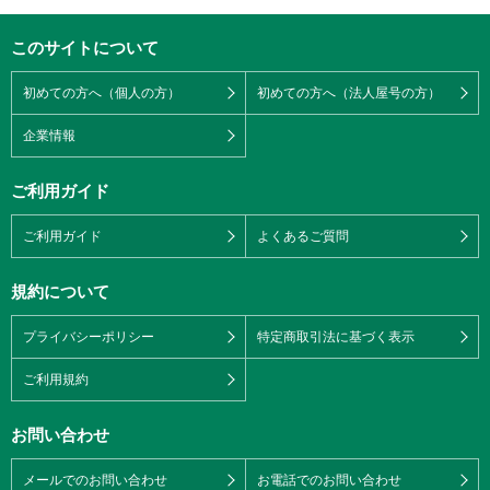
このサイトについて
初めての方へ（個人の方）
初めての方へ（法人屋号の方）
企業情報
ご利用ガイド
ご利用ガイド
よくあるご質問
規約について
プライバシーポリシー
特定商取引法に基づく表示
ご利用規約
お問い合わせ
メールでのお問い合わせ
お電話でのお問い合わせ