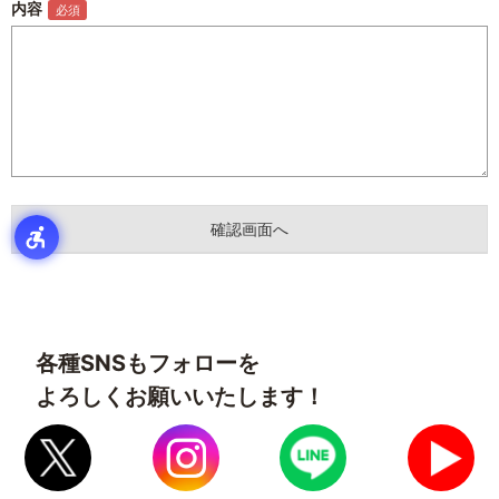
内容
各種SNSもフォローを
よろしくお願いいたします！