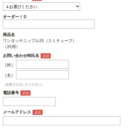
オーダーＩＤ
商品名
ワンタッチニップル25（スミチューブ）
（25用）
お問い合わせ時氏名
［姓］
［名］
（全角で入力してください）
電話番号
メールアドレス