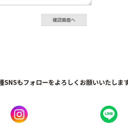
種SNSもフォローをよろしくお願いいたしま