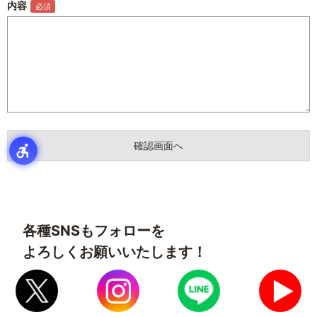
内容
各種SNSもフォローを
よろしくお願いいたします！