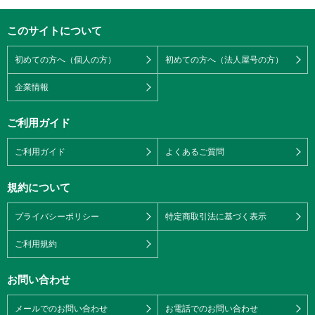
このサイトについて
初めての方へ（個人の方）
初めての方へ（法人屋号の方）
企業情報
ご利用ガイド
ご利用ガイド
よくあるご質問
規約について
プライバシーポリシー
特定商取引法に基づく表示
ご利用規約
お問い合わせ
メールでのお問い合わせ
お電話でのお問い合わせ